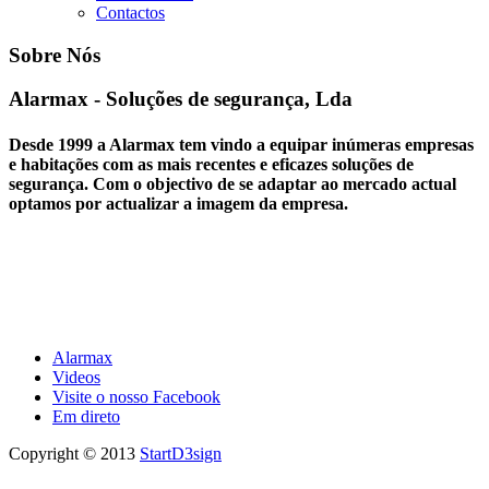
Contactos
Sobre Nós
Alarmax - Soluções de segurança, Lda
Desde 1999 a Alarmax tem vindo a equipar inúmeras empresas
e habitações com as mais recentes e eficazes soluções de
segurança. Com o objectivo de se adaptar ao mercado actual
optamos por actualizar a imagem da empresa.
Alarmax
Videos
Visite o nosso Facebook
Em direto
Copyright © 2013
StartD3sign